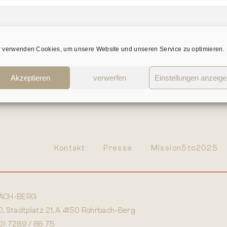
r verwenden Cookies, um unsere Website und unseren Service zu optimieren.
Akzeptieren
verwerfen
Einstellungen anzeig
Kontakt
Presse
Mission5to2025
ACH-BERG
 Stadtplatz 21, A 4150 Rohrbach-Berg
0) 7289 / 86 75