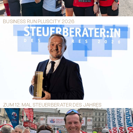
BUSINESS RUN PLUSCITY 2026
ZUM 12. MAL STEUERBERATER DES JAHRES