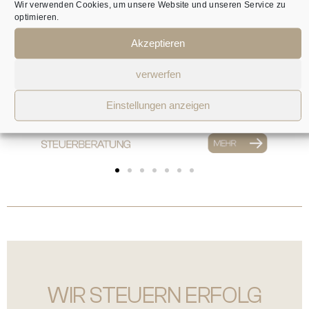
Wir verwenden Cookies, um unsere Website und unseren Service zu
optimieren.
Akzeptieren
verwerfen
Einstellungen anzeigen
WIR STEUERN ERFOLG