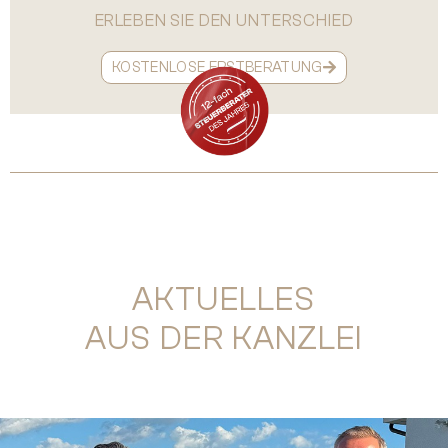
ERLEBEN SIE DEN UNTERSCHIED
KOSTENLOSE ERSTBERATUNG
AKTUELLES
AUS DER KANZLEI