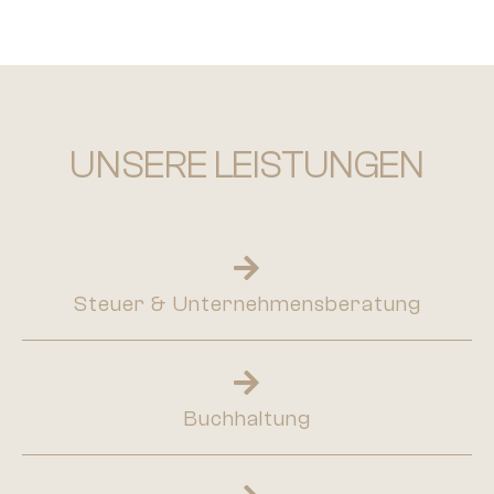
UNSERE LEISTUNGEN
Steuer & Unternehmensberatung
Buchhaltung