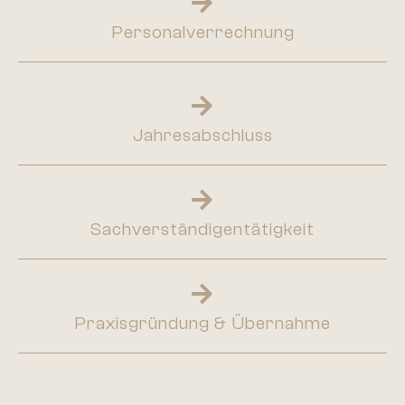
Personalverrechnung
Jahresabschluss
Sachverständigentätigkeit
Praxisgründung & Übernahme