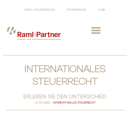
MARA STEUERMUSEUM
STEUERPRESSE
LOGIN
INTERNATIONALES
STEUERRECHT
ERLEBEN SIE DEN UNTERSCHIED
LEISTUNGEN –
INTERNATIONALES STEUERRECHT