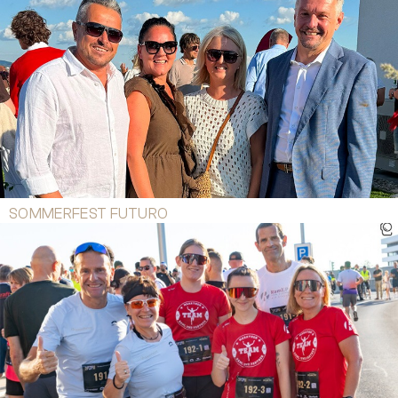
SOMMERFEST FUTURO