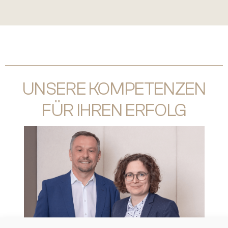
UNSERE KOMPETENZEN
FÜR IHREN ERFOLG