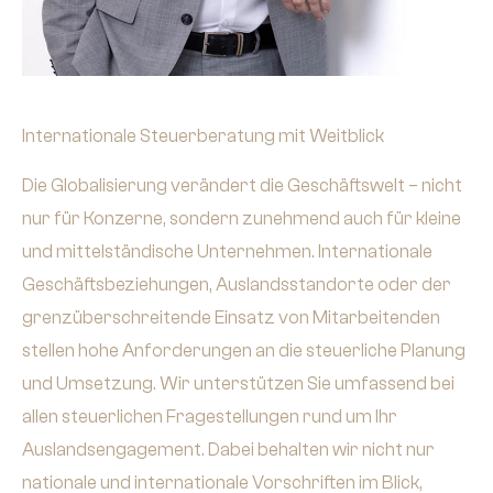
Internationale Steuerberatung mit Weitblick
Die Globalisierung verändert die Geschäftswelt – nicht
nur für Konzerne, sondern zunehmend auch für kleine
und mittelständische Unternehmen. Internationale
Geschäftsbeziehungen, Auslandsstandorte oder der
grenzüberschreitende Einsatz von Mitarbeitenden
stellen hohe Anforderungen an die steuerliche Planung
und Umsetzung. Wir unterstützen Sie umfassend bei
allen steuerlichen Fragestellungen rund um Ihr
Auslandsengagement. Dabei behalten wir nicht nur
nationale und internationale Vorschriften im Blick,