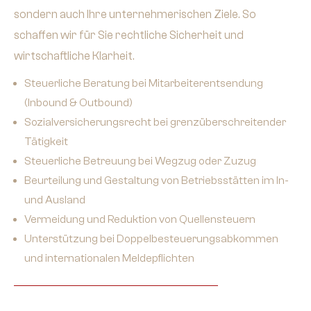
sondern auch Ihre unternehmerischen Ziele. So
schaffen wir für Sie rechtliche Sicherheit und
wirtschaftliche Klarheit.
Steuerliche Beratung bei Mitarbeiterentsendung
(Inbound & Outbound)
Sozialversicherungsrecht bei grenzüberschreitender
Tätigkeit
Steuerliche Betreuung bei Wegzug oder Zuzug
Beurteilung und Gestaltung von Betriebsstätten im In-
und Ausland
Vermeidung und Reduktion von Quellensteuern
Unterstützung bei Doppelbesteuerungsabkommen
und internationalen Meldepflichten