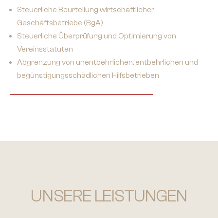
Steuerliche Beurteilung wirtschaftlicher
Geschäftsbetriebe (BgA)
Steuerliche Überprüfung und Optimierung von
Vereinsstatuten
Abgrenzung von unentbehrlichen, entbehrlichen und
begünstigungsschädlichen Hilfsbetrieben
UNSERE LEISTUNGEN