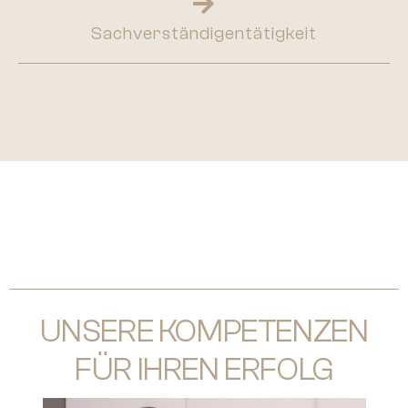
Sachverständigentätigkeit
UNSERE KOMPETENZEN
FÜR IHREN ERFOLG