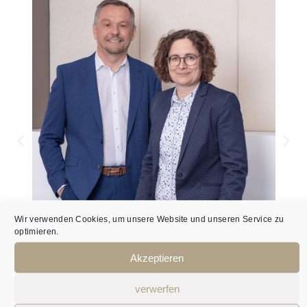
Wir verwenden Cookies, um unsere Website und unseren Service zu
optimieren.
Akzeptieren
verwerfen