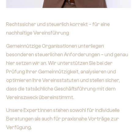
Rechtssicher und steuerlich korrekt – für eine
nachhaltige Vereinsführung
Gemeinnützige Organisationen unterliegen
besonderen steuerlichen Anforderungen – und genau
hier setzen wir an. Wir unterstützen Sie bei der
Prüfung Ihrer Gemeinnützigkeit, analysieren und
optimieren Ihre Vereinsstatuten und stellen sicher,
dass die tatsächliche Geschäftsführung mit dem
Vereinszweck übereinstimmt.
Unsere Expert:innen stehen sowohl für individuelle
Beratungen als auch für praxisnahe Vorträge zur
Verfügung.