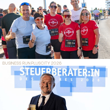
BUSINESS RUN PLUSCITY 2026