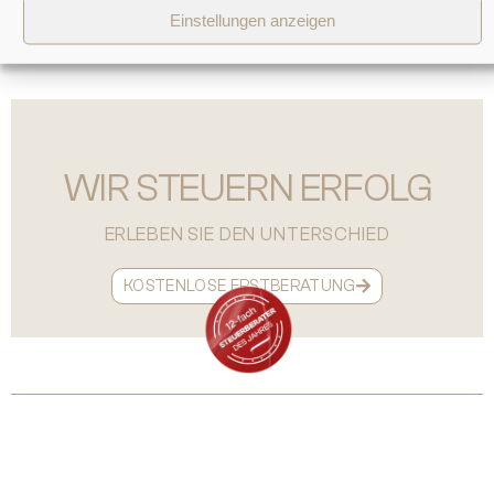
Einstellungen anzeigen
WIR STEUERN ERFOLG
ERLEBEN SIE DEN UNTERSCHIED
KOSTENLOSE ERSTBERATUNG