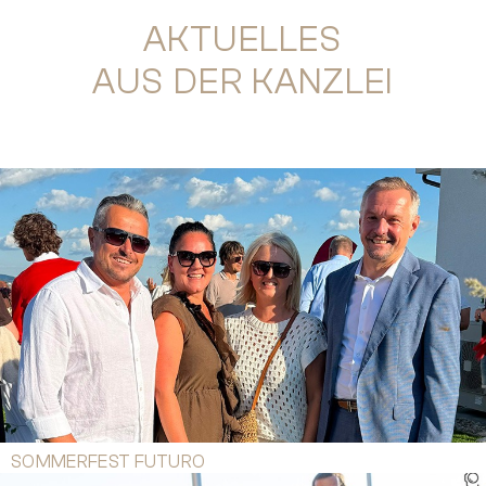
AKTUELLES
AUS DER KANZLEI
SOMMERFEST FUTURO