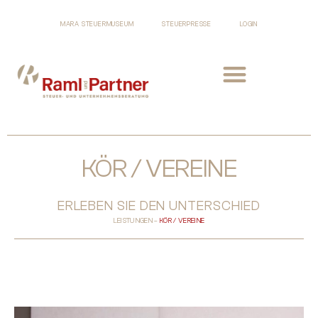
MARA STEUERMUSEUM
STEUERPRESSE
LOGIN
KÖR / VEREINE
ERLEBEN SIE DEN UNTERSCHIED
LEISTUNGEN –
KÖR / VEREINE