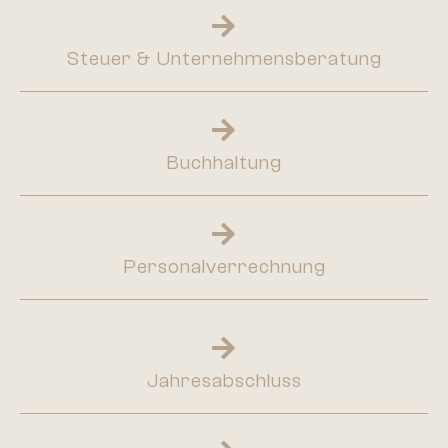
Steuer & Unternehmensberatung
Buchhaltung
Personalverrechnung
Jahresabschluss