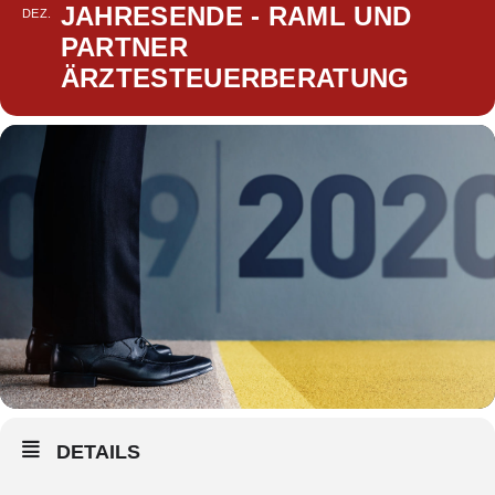
JAHRESENDE - RAML UND
DEZ.
PARTNER
ÄRZTESTEUERBERATUNG
DETAILS