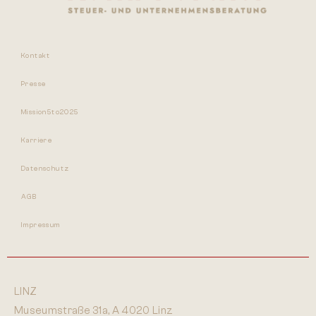
Kontakt
Presse
Mission5to2025
Karriere
Datenschutz
AGB
Impressum
LINZ
Museumstraße 31a, A 4020 Linz