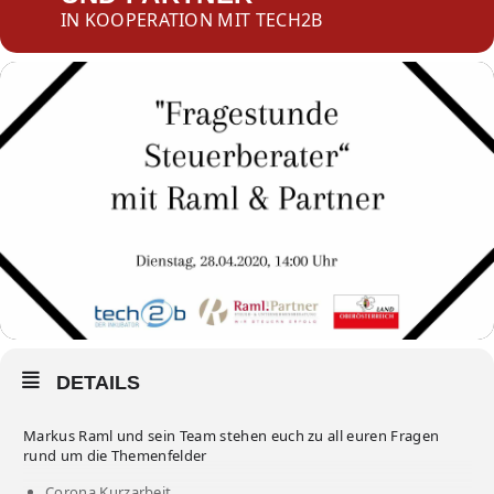
IN KOOPERATION MIT TECH2B
DETAILS
Markus Raml und sein Team stehen euch zu all euren Fragen
rund um die Themenfelder
Corona Kurzarbeit,