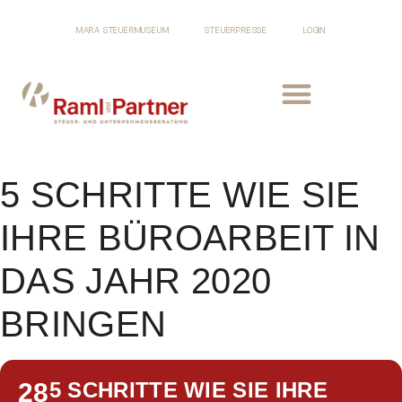
MARA STEUERMUSEUM
STEUERPRESSE
LOGIN
5 SCHRITTE WIE SIE
IHRE BÜROARBEIT IN
DAS JAHR 2020
BRINGEN
28
5 SCHRITTE WIE SIE IHRE