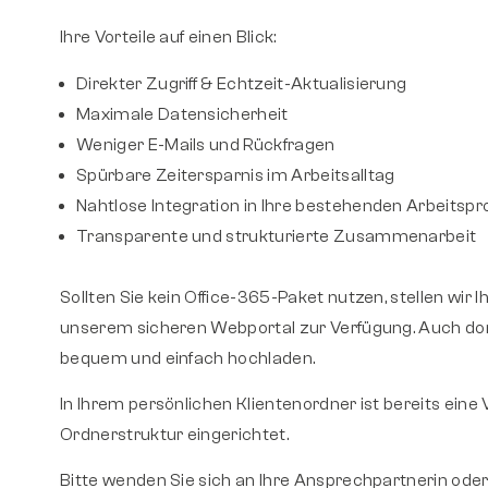
Ihre Vorteile auf einen Blick:
Direkter Zugriff & Echtzeit-Aktualisierung
Maximale Datensicherheit
Weniger E-Mails und Rückfragen
Spürbare Zeitersparnis im Arbeitsalltag
Nahtlose Integration in Ihre bestehenden Arbeitsp
Transparente und strukturierte Zusammenarbeit
Sollten Sie kein Office-365-Paket nutzen, stellen wir
unserem sicheren Webportal zur Verfügung. Auch dor
bequem und einfach hochladen.
In Ihrem persönlichen Klientenordner ist bereits eine
Ordnerstruktur eingerichtet.
Bitte wenden Sie sich an Ihre Ansprechpartnerin ode