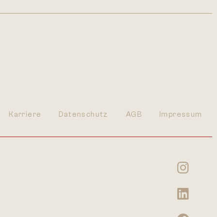
Karriere
Datenschutz
AGB
Impressum