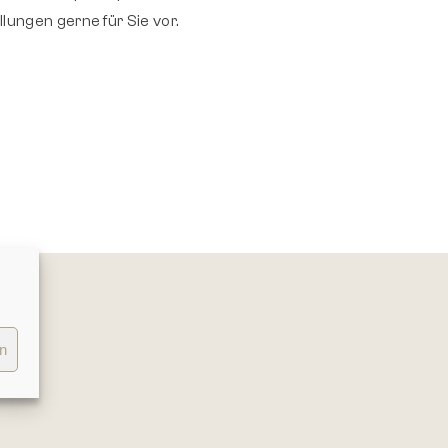
ungen gerne für Sie vor.
en