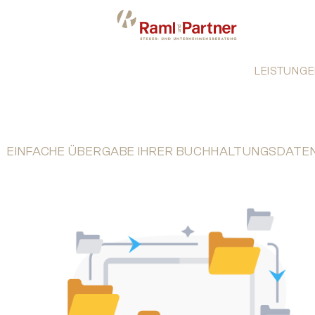
LEISTUNGE
EINFACHE ÜBERGABE IHRER BUCHHALTUNGSDATE