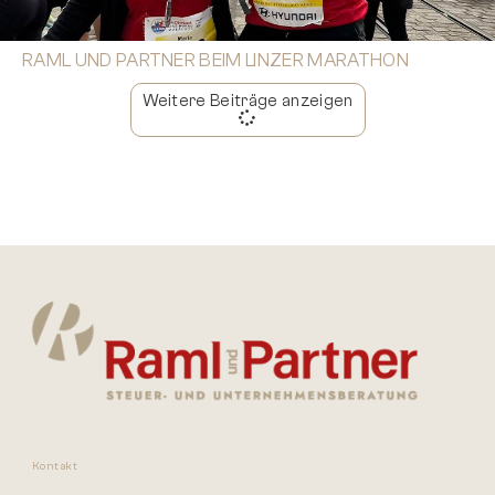
RAML UND PARTNER BEIM LINZER MARATHON
Weitere Beiträge anzeigen
Kontakt