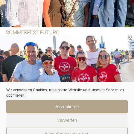
SOMMERFEST FUTURO
Wir verwenden Cookies, um unsere Website und unseren Service zu
optimieren.
Akzeptieren
BUSINESS RUN PLUSCITY 2026
verwerfen
Einstellungen anzeigen