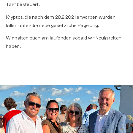
Tarif besteuert.
Kryptos, die nach dem 28.2.2021 erworben wurden,
fallen unter die neue gesetzliche Regelung.
Wir halten euch am laufenden sobald wir Neuigkeiten
haben.