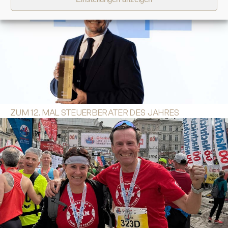
ZUM 12. MAL STEUERBERATER DES JAHRES