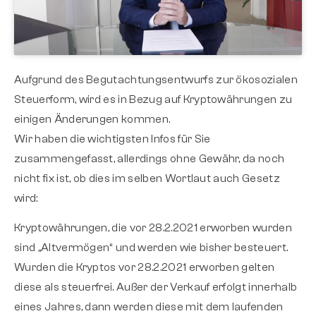
Aufgrund des Begutachtungsentwurfs zur ökosozialen
Steuerform, wird es in Bezug auf Kryptowährungen zu
einigen Änderungen kommen.
Wir haben die wichtigsten Infos für Sie
zusammengefasst, allerdings ohne Gewähr, da noch
nicht fix ist, ob dies im selben Wortlaut auch Gesetz
wird:
Kryptowährungen, die vor 28.2.2021 erworben wurden
sind „Altvermögen“ und werden wie bisher besteuert.
Wurden die Kryptos vor 28.2.2021 erworben gelten
diese als steuerfrei. Außer der Verkauf erfolgt innerhalb
eines Jahres, dann werden diese mit dem laufenden