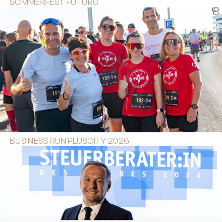
SOMMERFEST FUTURO
BUSINESS RUN PLUSCITY 2026