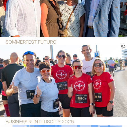
SOMMERFEST FUTURO
BUSINESS RUN PLUSCITY 2026