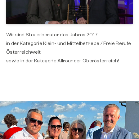
Wir sind Steuerberater des Jahres 2017
in der Kategorie Klein- und Mittelbetriebe / Freie Berufe
Österreichweit
sowie in der Kategorie Allrounder Oberösterreich!