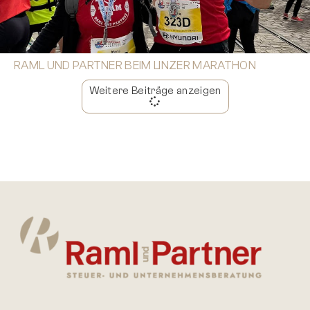
RAML UND PARTNER BEIM LINZER MARATHON
Weitere Beiträge anzeigen