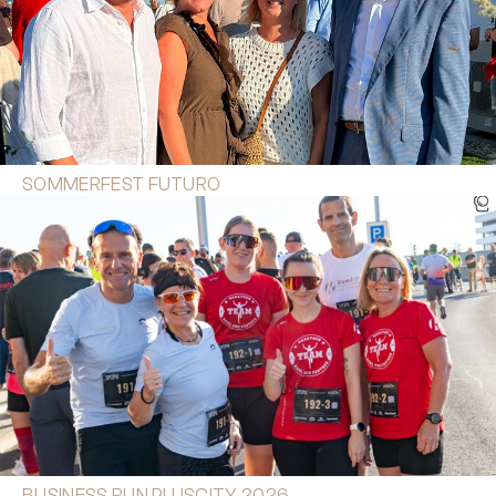
SOMMERFEST FUTURO
BUSINESS RUN PLUSCITY 2026