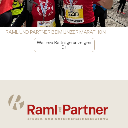
RAML UND PARTNER BEIM LINZER MARATHON
Weitere Beiträge anzeigen