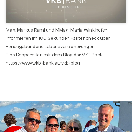
Mag. Markus Raml und MMag. Maria Winklhofer
informieren im 100 Sekunden Faktencheck über
Fondsgebundene Lebensversicherungen.
Eine Kooperation mit dem Blog der VKB Bank:
https://www.vkb-bank.at/vkb-blog