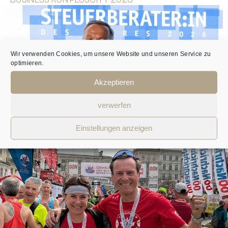
Wir verwenden Cookies, um unsere Website und unseren Service zu
optimieren.
Akzeptieren
verwerfen
Einstellungen anzeigen
ZUM 12. MAL STEUERBERATER DES JAHRES