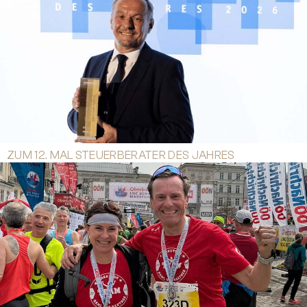
ZUM 12. MAL STEUERBERATER DES JAHRES