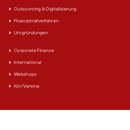
Outsourcing & Digitalisierung
Finanzstrafverfahren
Umgründungen
Corporate Finance
International
Webshops
Kör/Vereine