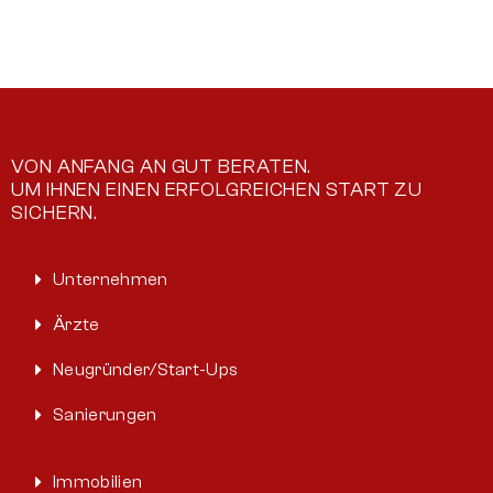
VON ANFANG AN GUT BERATEN.
UM IHNEN EINEN ERFOLGREICHEN START ZU
SICHERN.
Unternehmen
Ärzte
Neugründer/Start-Ups
Sanierungen
Immobilien