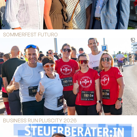
SOMMERFEST FUTURO
BUSINESS RUN PLUSCITY 2026