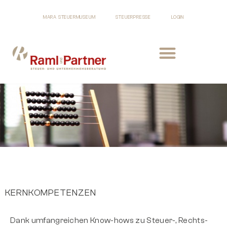
MARA STEUERMUSEUM
STEUERPRESSE
LOGIN
KERNKOMPETENZEN
Dank umfangreichen Know-hows zu Steuer-, Rechts-