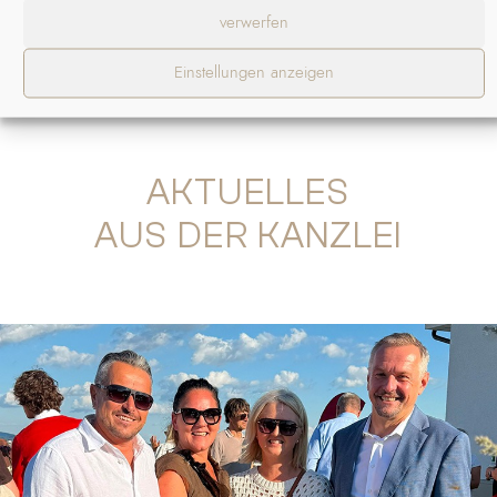
verwerfen
Einstellungen anzeigen
AKTUELLES
AUS DER KANZLEI