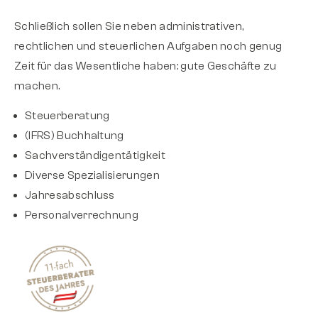
Schließlich sollen Sie neben administrativen,
rechtlichen und steuerlichen Aufgaben noch genug
Zeit für das Wesentliche haben: gute Geschäfte zu
machen.
Steuerberatung
(IFRS) Buchhaltung
Sachverständigentätigkeit
Diverse Spezialisierungen
Jahresabschluss
Personalverrechnung