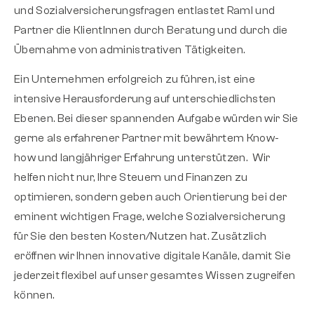
und Sozialversicherungsfragen entlastet Raml und
Partner die KlientInnen durch Beratung und durch die
Übernahme von administrativen Tätigkeiten.
Ein Unternehmen erfolgreich zu führen, ist eine
intensive Herausforderung auf unterschiedlichsten
Ebenen. Bei dieser spannenden Aufgabe würden wir Sie
gerne als erfahrener Partner mit bewährtem Know-
how und langjähriger Erfahrung unterstützen. Wir
helfen nicht nur, Ihre Steuern und Finanzen zu
optimieren, sondern geben auch Orientierung bei der
eminent wichtigen Frage, welche Sozialversicherung
für Sie den besten Kosten/Nutzen hat. Zusätzlich
eröffnen wir Ihnen innovative digitale Kanäle, damit Sie
jederzeit flexibel auf unser gesamtes Wissen zugreifen
können.