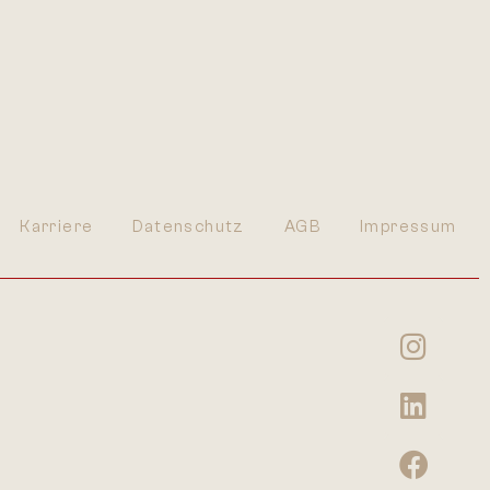
Karriere
Datenschutz
AGB
Impressum