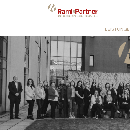
LEISTUNGE