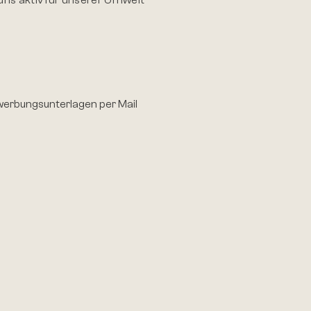
ewerbungsunterlagen per Mail