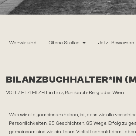
Wer wir sind
Offene Stellen
Jetzt Bewerben
BILANZBUCHHALTER*IN (
VOLLZEIT/TEILZEIT in Linz, Rohrbach-Berg oder Wien
Was wir alle gemeinsam haben, ist, dass wir alle verschie
Persönlichkeiten, 85 Geschichten, 85 Wege, Erfolg zu ges
gemeinsam sind wir ein Team. Vielfalt schenkt dem Leben