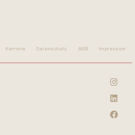
Karriere
Datenschutz
AGB
Impressum