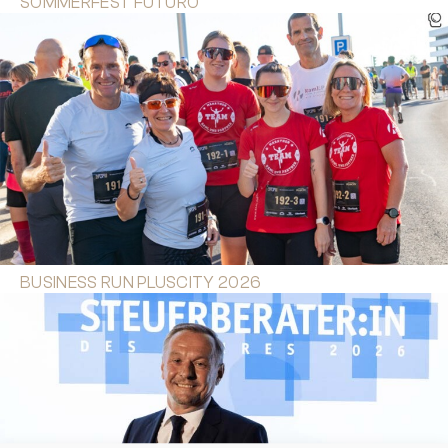
SOMMERFEST FUTURO
BUSINESS RUN PLUSCITY 2026